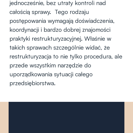
jednocześnie, bez utraty kontroli nad 
całością sprawy.  Tego rodzaju 
postępowania wymagają doświadczenia, 
koordynacji i bardzo dobrej znajomości 
praktyki restrukturyzacyjnej. Właśnie w 
takich sprawach szczególnie widać, że 
restrukturyzacja to nie tylko procedura, ale 
przede wszystkim narzędzie do 
uporządkowania sytuacji całego 
przedsiębiorstwa.