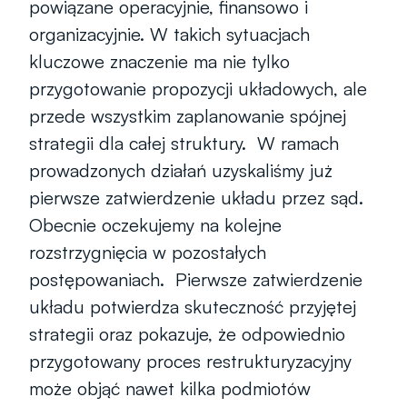
powiązane operacyjnie, finansowo i 
organizacyjnie. W takich sytuacjach 
kluczowe znaczenie ma nie tylko 
przygotowanie propozycji układowych, ale 
przede wszystkim zaplanowanie spójnej 
strategii dla całej struktury.  W ramach 
prowadzonych działań uzyskaliśmy już 
pierwsze zatwierdzenie układu przez sąd. 
Obecnie oczekujemy na kolejne 
rozstrzygnięcia w pozostałych 
postępowaniach.  Pierwsze zatwierdzenie 
układu potwierdza skuteczność przyjętej 
strategii oraz pokazuje, że odpowiednio 
przygotowany proces restrukturyzacyjny 
może objąć nawet kilka podmiotów 