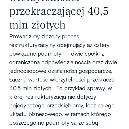
przekraczającej 40,5
mln złotych
Prowadzimy złożony proces 
restrukturyzacyjny obejmujący aż cztery 
powiązane podmioty — dwie spółki z 
ograniczoną odpowiedzialnością oraz dwie 
jednoosobowe działalności gospodarcze. 
Łączna wartość wierzytelności przekracza 
40,5 mln złotych.  To przykład sprawy, w 
której restrukturyzacja nie dotyczy 
pojedynczego przedsiębiorcy, lecz całego 
układu biznesowego, w ramach którego 
poszczególne podmioty są ze sobą 